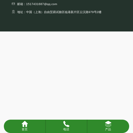
邮箱：1517431687@qq.com
地址：中国（上海）自由贸易试验区临港新片区云汉路979号2楼
首页
电话
产品